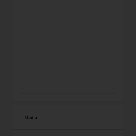
Media