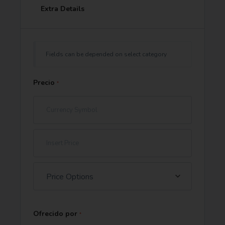
Extra Details
Fields can be depended on select category
Precio
*
Price Options
Ofrecido por
*