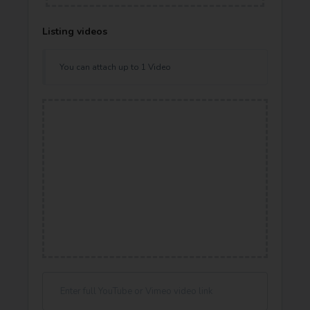
Listing videos
You can attach up to 1 Video