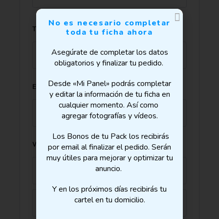
No es necesario completar
Teléfono
toda tu ficha ahora
Asegúrate de completar los datos
obligatorios y finalizar tu pedido.
Desde «Mi Panel» podrás completar
Email
y editar la información de tu ficha en
cualquier momento. Así como
agregar fotografías y vídeos.
Los Bonos de tu Pack los recibirás
Web
por email al finalizar el pedido. Serán
muy útiles para mejorar y optimizar tu
anuncio.
Y en los próximos días recibirás tu
cartel en tu domicilio.