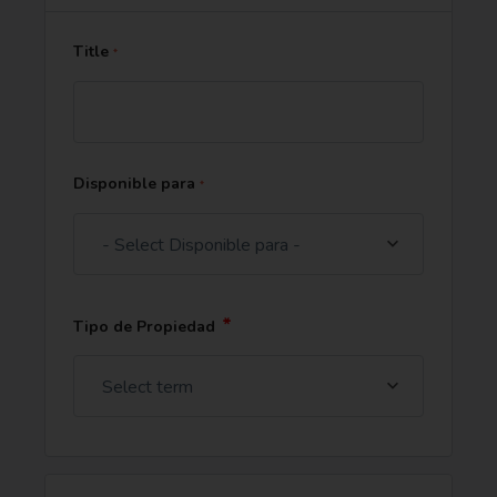
Title
*
Disponible para
*
- Select Disponible para -
*
Tipo de Propiedad
Select term