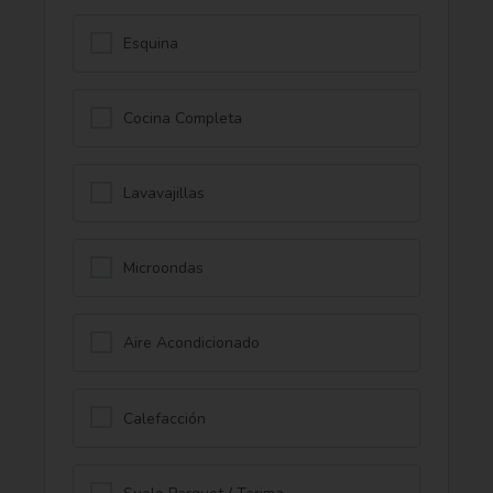
Esquina
Cocina Completa
Lavavajillas
Microondas
Aire Acondicionado
Calefacción