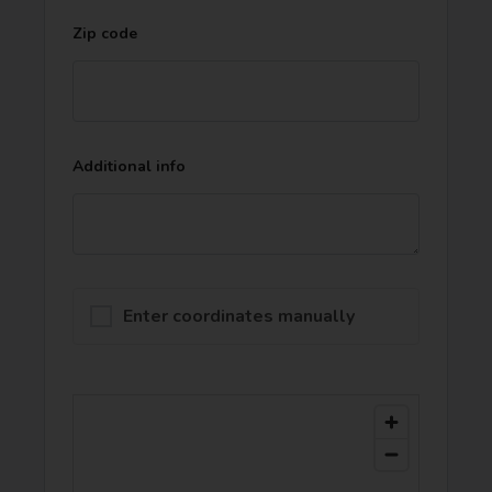
Zip code
Additional info
Enter coordinates manually