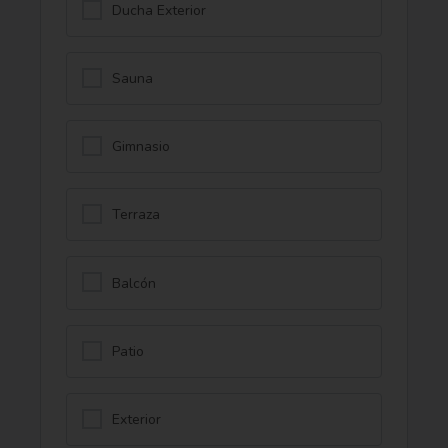
Ducha Exterior
Sauna
Gimnasio
Terraza
Balcón
Patio
Exterior