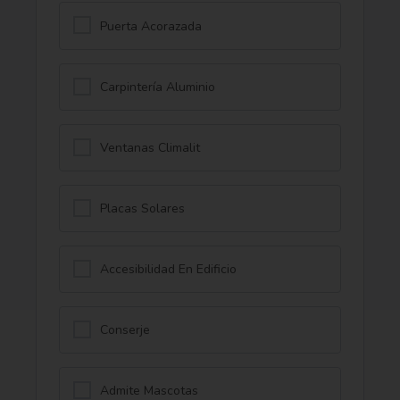
Puerta Acorazada
Carpintería Aluminio
Ventanas Climalit
Placas Solares
Accesibilidad En Edificio
Conserje
Admite Mascotas