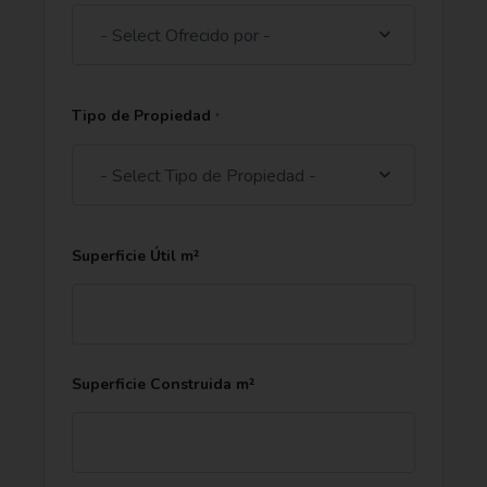
- Select Ofrecido por -
Tipo de Propiedad
*
- Select Tipo de Propiedad -
Superficie Útil m²
Superficie Construida m²