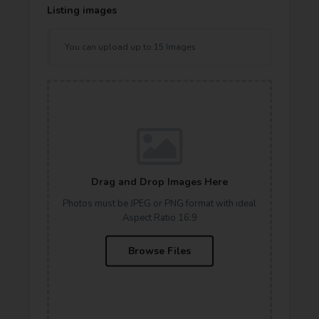
Listing images
You can upload up to 15 Images
Drag and Drop Images Here
Photos must be JPEG or PNG format with ideal
Aspect Ratio 16:9
Browse Files