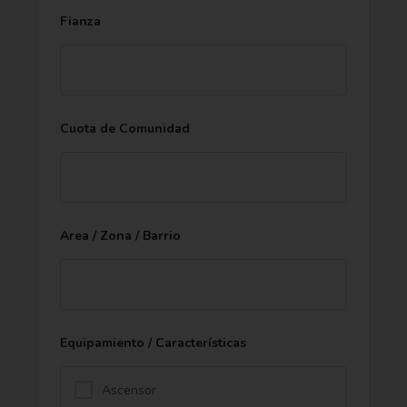
Fianza
Cuota de Comunidad
Area / Zona / Barrio
Equipamiento / Características
Ascensor