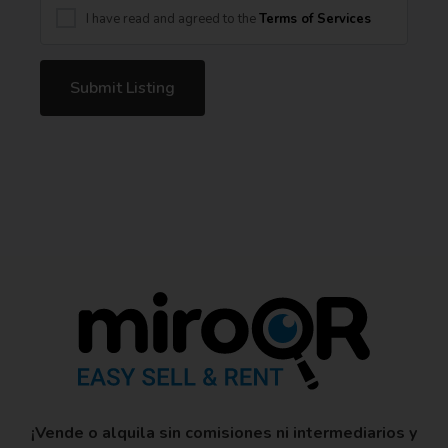
I have read and agreed to the
Terms of Services
¡Vende o alquila sin comisiones ni intermediarios y