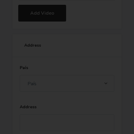
Add Video
Address
País
País
Address