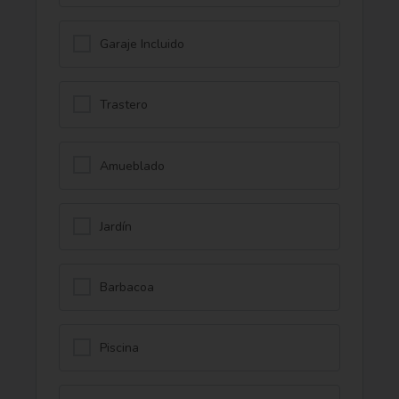
Garaje Incluido
Trastero
Amueblado
Jardín
Barbacoa
Piscina