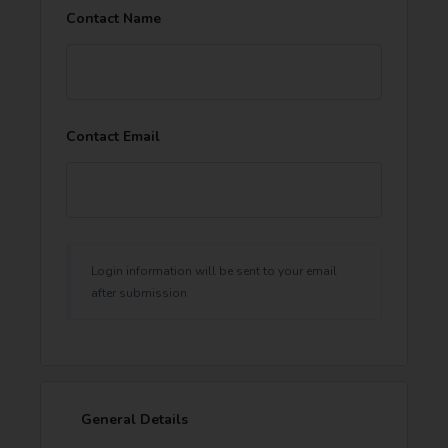
Contact Name
Contact Email
Login information will be sent to your email
after submission
General Details