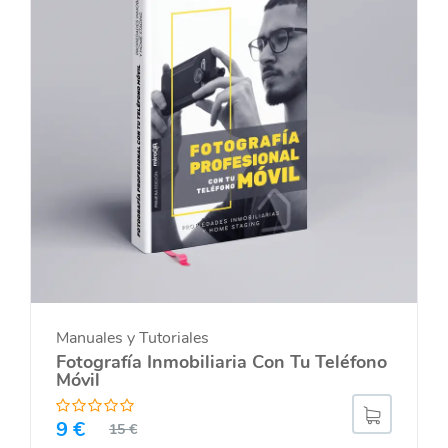
Manuales y Tutoriales
Fotografía Inmobiliaria Con Tu Teléfono
Móvil
9
€
15
€