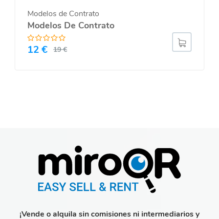
Modelos de Contrato
Modelos De Contrato
12
€
19
€
¡Vende o alquila sin comisiones ni intermediarios y