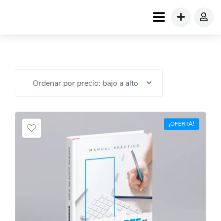
Ordenar por precio: bajo a alto
¡OFERTA!