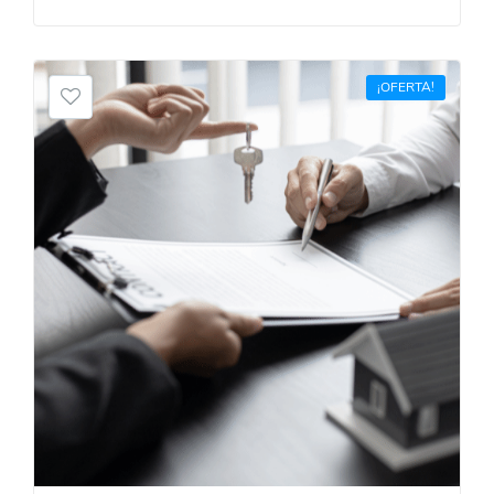
¡OFERTA!